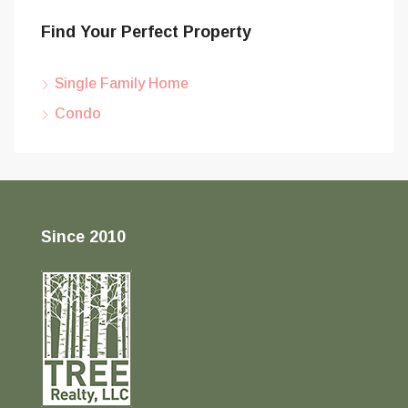
Find Your Perfect Property
Single Family Home
Condo
Since 2010