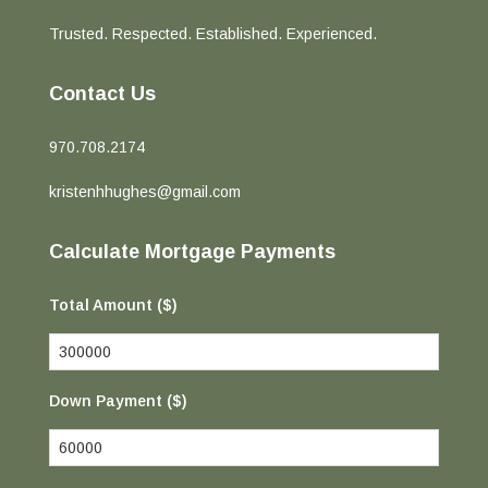
Trusted. Respected. Established. Experienced.
Contact Us
970.708.2174
kristenhhughes@gmail.com
Calculate Mortgage Payments
Total Amount ($)
Down Payment ($)