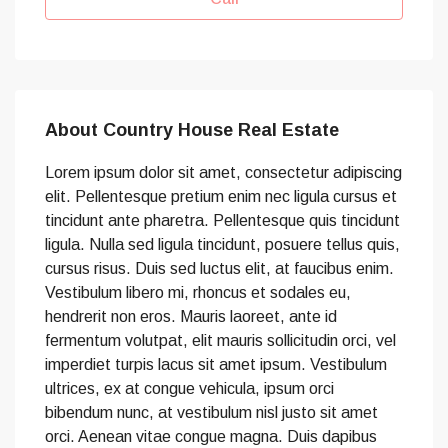
About Country House Real Estate
Lorem ipsum dolor sit amet, consectetur adipiscing
elit. Pellentesque pretium enim nec ligula cursus et
tincidunt ante pharetra. Pellentesque quis tincidunt
ligula. Nulla sed ligula tincidunt, posuere tellus quis,
cursus risus. Duis sed luctus elit, at faucibus enim.
Vestibulum libero mi, rhoncus et sodales eu,
hendrerit non eros. Mauris laoreet, ante id
fermentum volutpat, elit mauris sollicitudin orci, vel
imperdiet turpis lacus sit amet ipsum. Vestibulum
ultrices, ex at congue vehicula, ipsum orci
bibendum nunc, at vestibulum nisl justo sit amet
orci. Aenean vitae congue magna. Duis dapibus