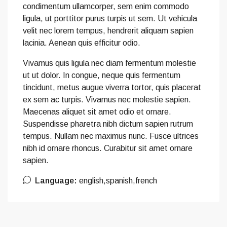
condimentum ullamcorper, sem enim commodo
ligula, ut porttitor purus turpis ut sem. Ut vehicula
velit nec lorem tempus, hendrerit aliquam sapien
lacinia. Aenean quis efficitur odio.
Vivamus quis ligula nec diam fermentum molestie
ut ut dolor. In congue, neque quis fermentum
tincidunt, metus augue viverra tortor, quis placerat
ex sem ac turpis. Vivamus nec molestie sapien.
Maecenas aliquet sit amet odio et ornare.
Suspendisse pharetra nibh dictum sapien rutrum
tempus. Nullam nec maximus nunc. Fusce ultrices
nibh id ornare rhoncus. Curabitur sit amet ornare
sapien.
Language:
english,spanish,french